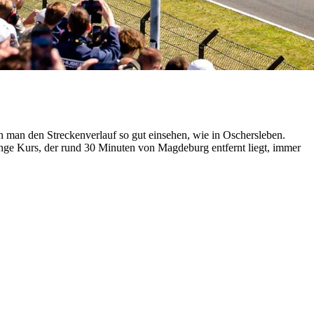
man den Streckenverlauf so gut einsehen, wie in Oschersleben.
ange Kurs, der rund 30 Minuten von Magdeburg entfernt liegt, immer