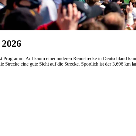
 2026
t Programm. Auf kaum einer anderen Rennstrecke in Deutschland kann 
Strecke eine gute Sicht auf die Strecke. Sportlich ist der 3,696 km l