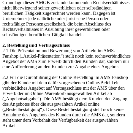
Grundlage dieser AMGB zustande kommenden Rechtsverhältnisses
nicht überwiegend seiner gewerblichen oder selbständigen
beruflichen Tätigkeit zugerechnet werden kann. Dagegen ist
Unternehmer jede natürliche oder juristische Person oder
rechtsfähige Personengesellschaft, die beim Abschluss des
Rechtsverhältnisses in Ausübung ihrer gewerblichen oder
selbständigen beruflichen Tätigkeit handelt.
2. Bestellung und Vertragsschluss
2.1 Die Präsentation und Bewerbung von Artikeln im AMS-
Fanshop („Artikel-Präsentation“) stellt noch kein rechtsverbindliches
Angebot der AMS zum Erwerb durch den Kunden dar, sondern nur
eine Aufforderung an den Kunden zur Abgabe eines Angebots.
2.2 Für die Durchführung der Online-Bestellung im AMS-Fanshop
gibt der Kunde mit dem dafür vorgesehenen Online-Befehl ein
verbindliches Angebot auf Vertragsschluss mit der AMS über den
Erwerb der im Online-Warenkorb ausgewählten Artikel ab
(„Angebotsabgabe“). Die AMS bestätigt dem Kunden den Zugang
des Angebotes über die ausgewählten Artikel online
(„Bestellbestätigung“). Diese Bestellbestätigung stellt noch keine
Annahme des Angebots des Kunden durch die AMS dar, sondern
steht unter dem Vorbehalt der Verfügbarkeit der ausgewählten
Artikel.