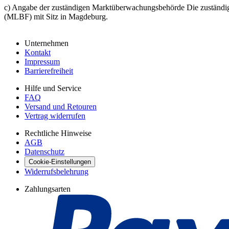
c) Angabe der zuständigen Marktüberwachungsbehörde Die zuständige
(MLBF) mit Sitz in Magdeburg.
Unternehmen
Kontakt
Impressum
Barrierefreiheit
Hilfe und Service
FAQ
Versand und Retouren
Vertrag widerrufen
Rechtliche Hinweise
AGB
Datenschutz
Cookie-Einstellungen
Widerrufsbelehrung
Zahlungsarten