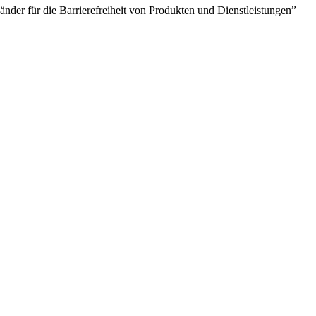
er für die Barrierefreiheit von Produkten und Dienstleistungen”