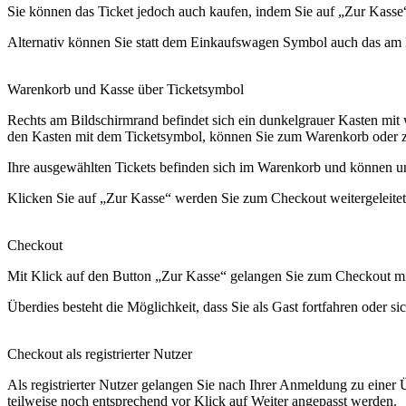
Sie können das Ticket jedoch auch kaufen, indem Sie auf „Zur Kasse
Alternativ können Sie statt dem Einkaufswagen Symbol auch das am R
Warenkorb und Kasse über Ticketsymbol
Rechts am Bildschirmrand befindet sich ein dunkelgrauer Kasten mit 
den Kasten mit dem Ticketsymbol, können Sie zum Warenkorb oder z
Ihre ausgewählten Tickets befinden sich im Warenkorb und können 
Klicken Sie auf „Zur Kasse“ werden Sie zum Checkout weitergeleitet.
Checkout
Mit Klick auf den Button „Zur Kasse“ gelangen Sie zum Checkout mit 
Überdies besteht die Möglichkeit, dass Sie als Gast fortfahren oder si
Checkout als registrierter Nutzer
Als registrierter Nutzer gelangen Sie nach Ihrer Anmeldung zu einer
teilweise noch entsprechend vor Klick auf Weiter angepasst werden.