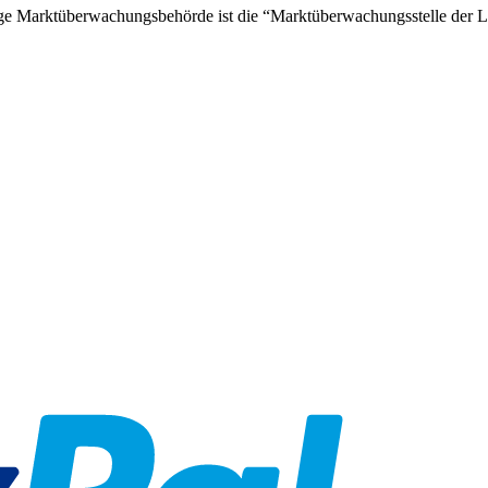
 Marktüberwachungsbehörde ist die “Marktüberwachungsstelle der Länd