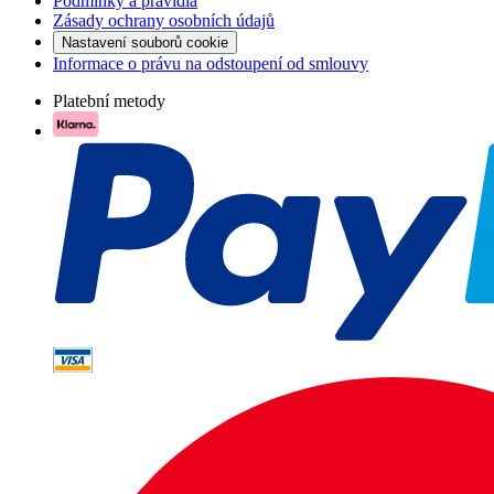
Podmínky a pravidla
Zásady ochrany osobních údajů
Nastavení souborů cookie
Informace o právu na odstoupení od smlouvy
Platební metody