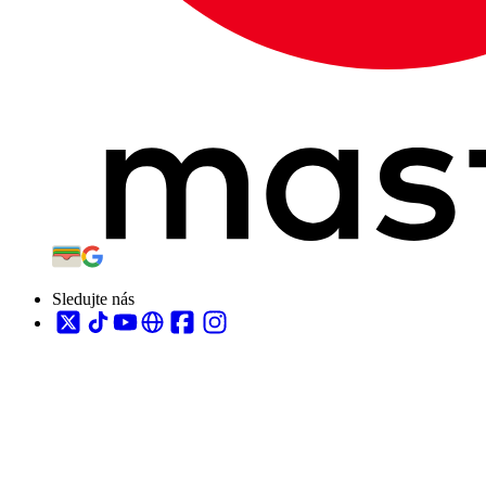
Sledujte nás