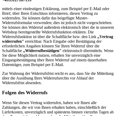
mittels einer eindeutigen Erklärung, zum Beispiel per E-Mail oder
Brief, über Ihren Entschluss informieren, diesen Vertrag zu
widerrufen. Sie können dafür das beigefügte Muster-
Widerrufsformular verwenden; dies ist jedoch nicht vorgeschrieben.
Sie können den Widerruf außerdem elektronisch über die in unserem
Webshop bereitgestellte Widerrufsfunktion erklären. Die
Widerrufsfunktion ist über die Schaltfläche bzw. den Link
„Vertrag
widerrufen"
erreichbar. Nach Eingabe oder Bestätigung der
erforderlichen Angaben können Sie Ihren Widerruf über die
Schaltfläche
„Widerrufbestätigen"
elektronisch übermitteln. Wenn
Sie diese Möglichkeit nutzen, erhalten Sie unverzüglich eine
Eingangsbestätigung über Ihren Widerruf auf einem dauerhaften
Datenträger, zum Beispiel per E-Mail.
Zur Wahrung der Widerrufsfrist reicht es aus, dass Sie die Mitteilung
über die Ausübung Ihres Widerrufsrechts vor Ablauf der
Widerrufsfrist absenden.
Folgen des Widerrufs
Wenn Sie diesen Vertrag widerrufen, haben wir Ihnen alle
Zahlungen, die wir von Ihnen erhalten haben, einschließlich der
Lieferkosten, unverzüglich und spätestens binnen vierzehn Tagen ab