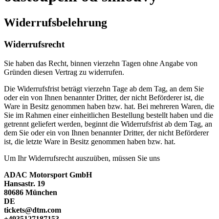
Widerrufsbelehrung
Widerrufsrecht
Sie haben das Recht, binnen vierzehn Tagen ohne Angabe von
Gründen diesen Vertrag zu widerrufen.
Die Widerrufsfrist beträgt vierzehn Tage ab dem Tag, an dem Sie
oder ein von Ihnen benannter Dritter, der nicht Beförderer ist, die
Ware in Besitz genommen haben bzw. hat. Bei mehreren Waren, die
Sie im Rahmen einer einheitlichen Bestellung bestellt haben und die
getrennt geliefert werden, beginnt die Widerrufsfrist ab dem Tag, an
dem Sie oder ein von Ihnen benannter Dritter, der nicht Beförderer
ist, die letzte Ware in Besitz genommen haben bzw. hat.
Um Ihr Widerrufsrecht auszuüben, müssen Sie uns
ADAC Motorsport GmbH
Hansastr. 19
80686 München
DE
tickets@dtm.com
+4935127187153