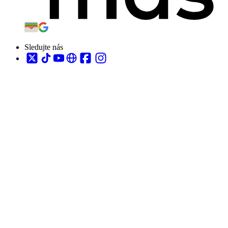
Sledujte nás