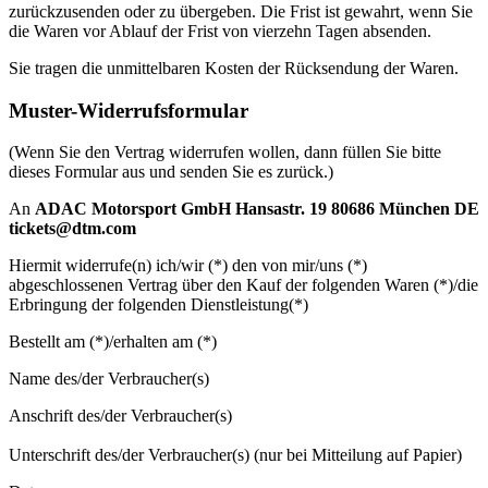
zurückzusenden oder zu übergeben. Die Frist ist gewahrt, wenn Sie
die Waren vor Ablauf der Frist von vierzehn Tagen absenden.
Sie tragen die unmittelbaren Kosten der Rücksendung der Waren.
Muster-Widerrufsformular
(Wenn Sie den Vertrag widerrufen wollen, dann füllen Sie bitte
dieses Formular aus und senden Sie es zurück.)
An
ADAC Motorsport GmbH
Hansastr. 19
80686 München
DE
tickets@dtm.com
Hiermit widerrufe(n) ich/wir (*) den von mir/uns (*)
abgeschlossenen Vertrag über den Kauf der folgenden Waren (*)/die
Erbringung der folgenden Dienstleistung(*)
Bestellt am (*)/erhalten am (*)
Name des/der Verbraucher(s)
Anschrift des/der Verbraucher(s)
Unterschrift des/der Verbraucher(s) (nur bei Mitteilung auf Papier)