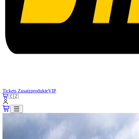
Tickets
Zusatzprodukte
VIP
🇨🇿