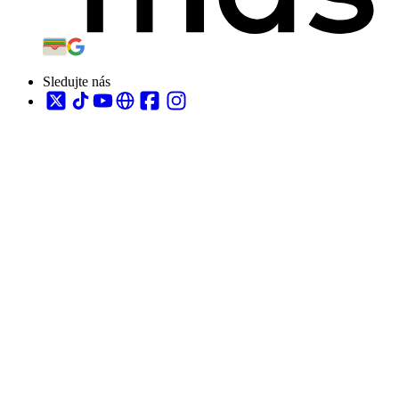
Sledujte nás