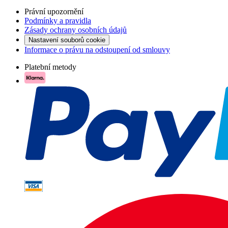
Právní upozornění
Podmínky a pravidla
Zásady ochrany osobních údajů
Nastavení souborů cookie
Informace o právu na odstoupení od smlouvy
Platební metody