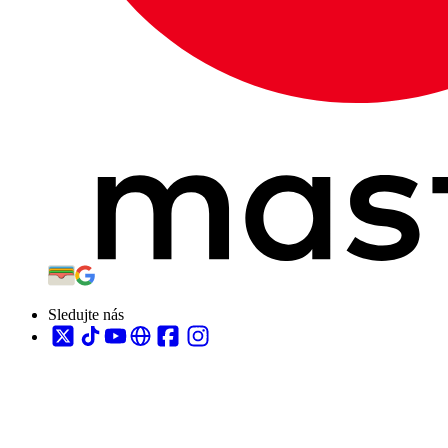
Sledujte nás