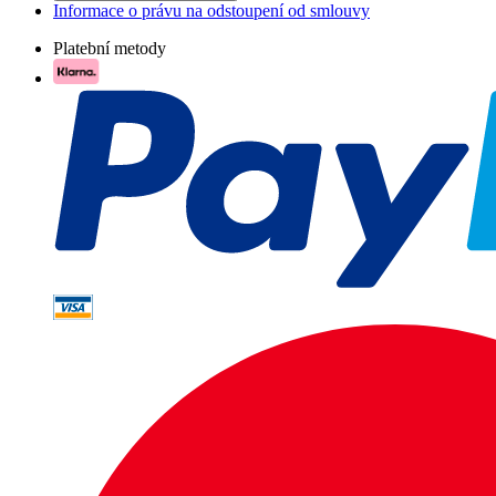
Informace o právu na odstoupení od smlouvy
Platební metody