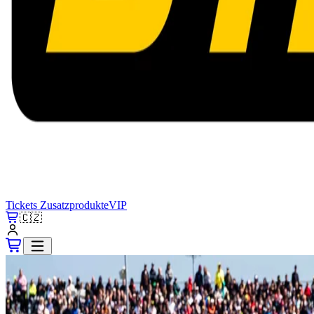
Tickets
Zusatzprodukte
VIP
🇨🇿