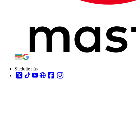
Sledujte nás