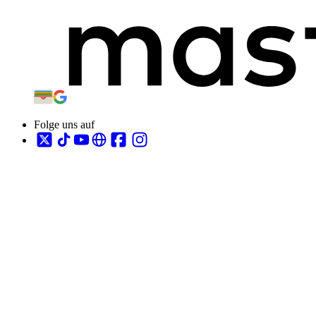
Folge uns auf