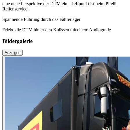
eine neue Perspektive der DTM ein. Treffpunkt ist beim Pirelli
Reifenservice.
Spannende Führung durch das Fahrerlager
Erlebe die DTM hinter den Kulissen mit einem Audioguide
Bildergalerie
Anzeigen