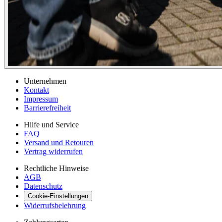
Unternehmen
Kontakt
Impressum
Barrierefreiheit
Hilfe und Service
FAQ
Versand und Retouren
Vertrag widerrufen
Rechtliche Hinweise
AGB
Datenschutz
Cookie-Einstellungen
Widerrufsbelehrung