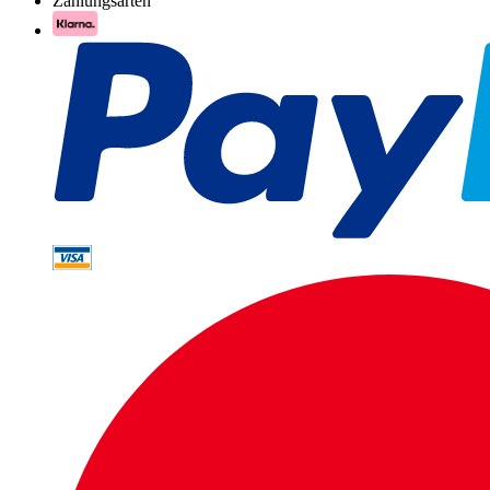
Zahlungsarten