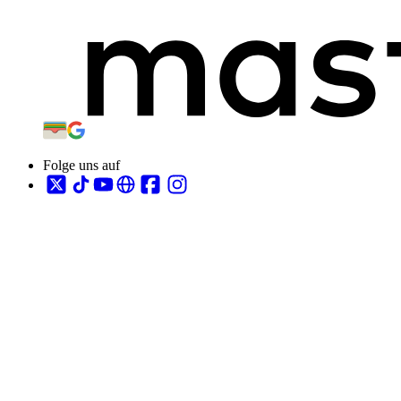
Folge uns auf