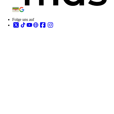
Folge uns auf