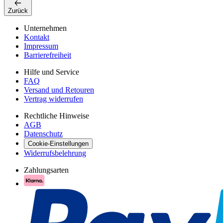
Zurück
Unternehmen
Kontakt
Impressum
Barrierefreiheit
Hilfe und Service
FAQ
Versand und Retouren
Vertrag widerrufen
Rechtliche Hinweise
AGB
Datenschutz
Cookie-Einstellungen
Widerrufsbelehrung
Zahlungsarten