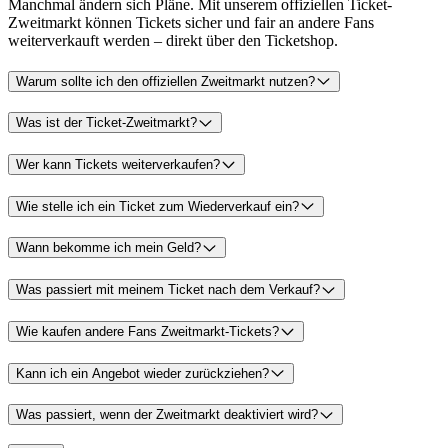
Manchmal ändern sich Pläne. Mit unserem offiziellen Ticket-
Zweitmarkt können Tickets sicher und fair an andere Fans
weiterverkauft werden – direkt über den Ticketshop.
Warum sollte ich den offiziellen Zweitmarkt nutzen?
Was ist der Ticket-Zweitmarkt?
Wer kann Tickets weiterverkaufen?
Wie stelle ich ein Ticket zum Wiederverkauf ein?
Wann bekomme ich mein Geld?
Was passiert mit meinem Ticket nach dem Verkauf?
Wie kaufen andere Fans Zweitmarkt-Tickets?
Kann ich ein Angebot wieder zurückziehen?
Was passiert, wenn der Zweitmarkt deaktiviert wird?