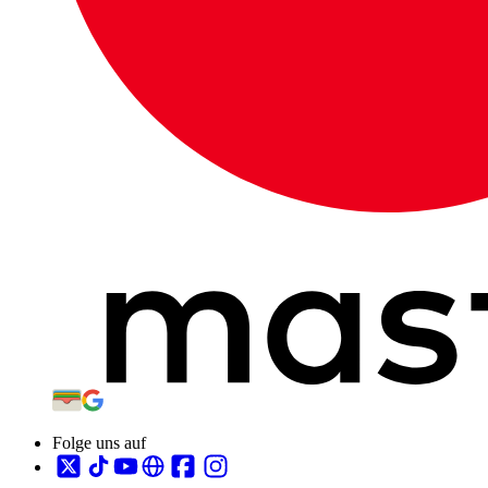
Folge uns auf