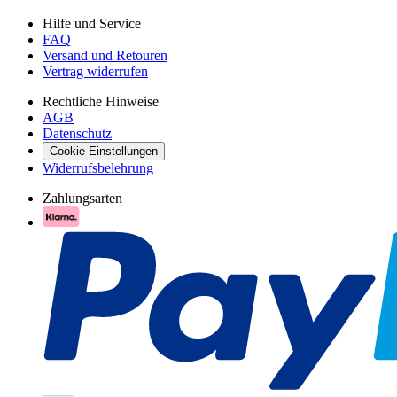
Hilfe und Service
FAQ
Versand und Retouren
Vertrag widerrufen
Rechtliche Hinweise
AGB
Datenschutz
Cookie-Einstellungen
Widerrufsbelehrung
Zahlungsarten