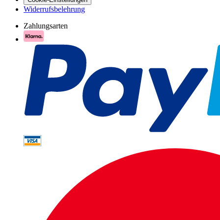
Widerrufsbelehrung
Zahlungsarten