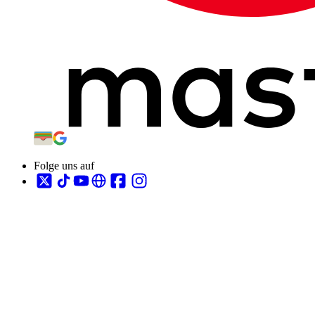
Folge uns auf