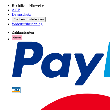
Rechtliche Hinweise
AGB
Datenschutz
Cookie-Einstellungen
Widerrufsbelehrung
Zahlungsarten