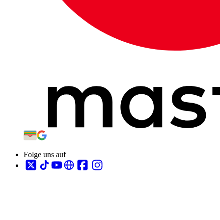
Folge uns auf