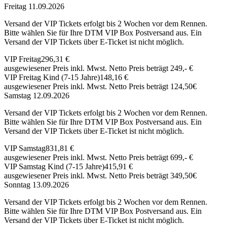
Freitag 11.09.2026
Versand der VIP Tickets erfolgt bis 2 Wochen vor dem Rennen.
Bitte wählen Sie für Ihre DTM VIP Box Postversand aus. Ein
Versand der VIP Tickets über E-Ticket ist nicht möglich.
VIP Freitag
296,31 €
ausgewiesener Preis inkl. Mwst. Netto Preis beträgt 249,- €
VIP Freitag Kind (7-15 Jahre)
148,16 €
ausgewiesener Preis inkl. Mwst. Netto Preis beträgt 124,50€
Samstag 12.09.2026
Versand der VIP Tickets erfolgt bis 2 Wochen vor dem Rennen.
Bitte wählen Sie für Ihre DTM VIP Box Postversand aus. Ein
Versand der VIP Tickets über E-Ticket ist nicht möglich.
VIP Samstag
831,81 €
ausgewiesener Preis inkl. Mwst. Netto Preis beträgt 699,- €
VIP Samstag Kind (7-15 Jahre)
415,91 €
ausgewiesener Preis inkl. Mwst. Netto Preis beträgt 349,50€
Sonntag 13.09.2026
Versand der VIP Tickets erfolgt bis 2 Wochen vor dem Rennen.
Bitte wählen Sie für Ihre DTM VIP Box Postversand aus. Ein
Versand der VIP Tickets über E-Ticket ist nicht möglich.