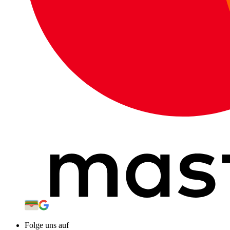
Folge uns auf