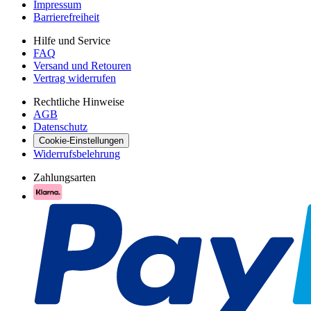
Impressum
Barrierefreiheit
Hilfe und Service
FAQ
Versand und Retouren
Vertrag widerrufen
Rechtliche Hinweise
AGB
Datenschutz
Cookie-Einstellungen
Widerrufsbelehrung
Zahlungsarten