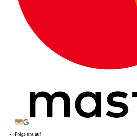
Folge uns auf