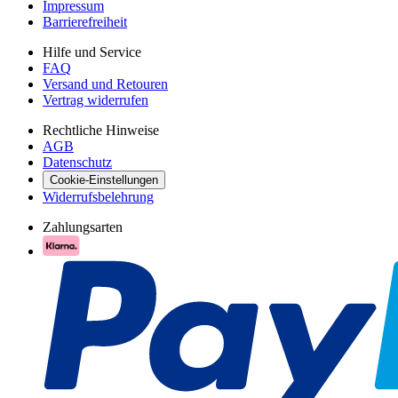
Impressum
Barrierefreiheit
Hilfe und Service
FAQ
Versand und Retouren
Vertrag widerrufen
Rechtliche Hinweise
AGB
Datenschutz
Cookie-Einstellungen
Widerrufsbelehrung
Zahlungsarten