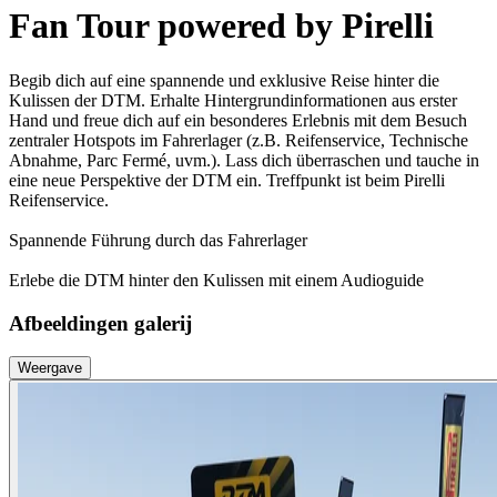
Fan Tour powered by Pirelli
Begib dich auf eine spannende und exklusive Reise hinter die
Kulissen der DTM. Erhalte Hintergrundinformationen aus erster
Hand und freue dich auf ein besonderes Erlebnis mit dem Besuch
zentraler Hotspots im Fahrerlager (z.B. Reifenservice, Technische
Abnahme, Parc Fermé, uvm.). Lass dich überraschen und tauche in
eine neue Perspektive der DTM ein. Treffpunkt ist beim Pirelli
Reifenservice.
Spannende Führung durch das Fahrerlager
Erlebe die DTM hinter den Kulissen mit einem Audioguide
Afbeeldingen galerij
Weergave