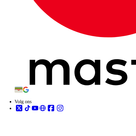
Volg ons