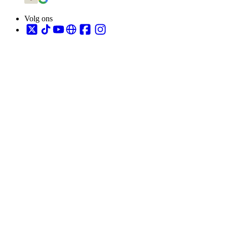
Volg ons