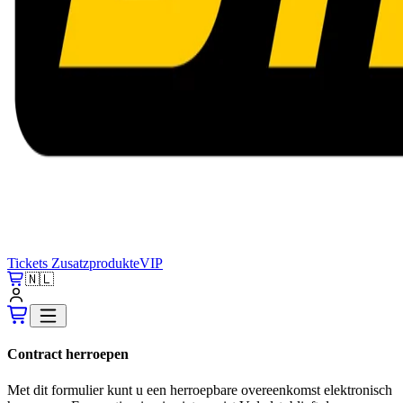
Tickets
Zusatzprodukte
VIP
🇳🇱
Contract herroepen
Met dit formulier kunt u een herroepbare overeenkomst elektronisch