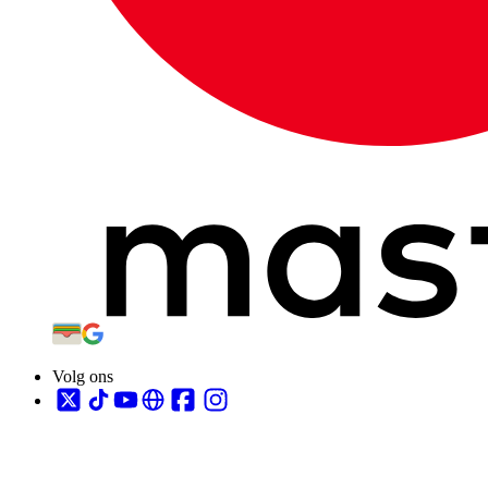
Volg ons