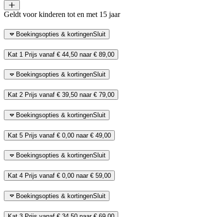
Geldt voor kinderen tot en met 15 jaar
Boekingsopties & kortingen
Sluit
Kat 1
Prijs vanaf
€ 44,50
naar
€ 89,00
Boekingsopties & kortingen
Sluit
Kat 2
Prijs vanaf
€ 39,50
naar
€ 79,00
Boekingsopties & kortingen
Sluit
Kat 5
Prijs vanaf
€ 0,00
naar
€ 49,00
Boekingsopties & kortingen
Sluit
Kat 4
Prijs vanaf
€ 0,00
naar
€ 59,00
Boekingsopties & kortingen
Sluit
Kat 3
Prijs vanaf
€ 34,50
naar
€ 69,00