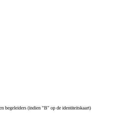
 begeleiders (indien "B" op de identiteitskaart)