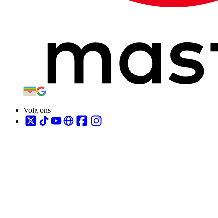
Volg ons