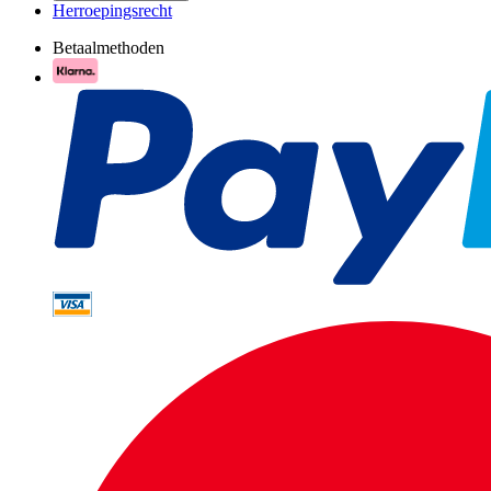
Herroepingsrecht
Betaalmethoden