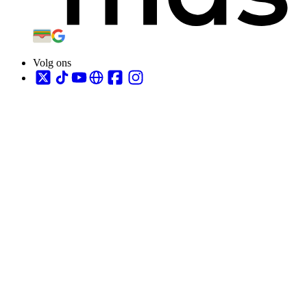
Volg ons