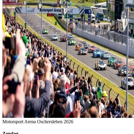
Motorsport Arena Oschersleben 2026
Zondag