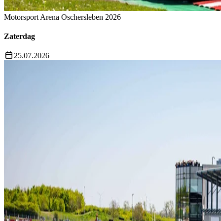
Motorsport Arena Oschersleben 2026
Zaterdag
25.07.2026