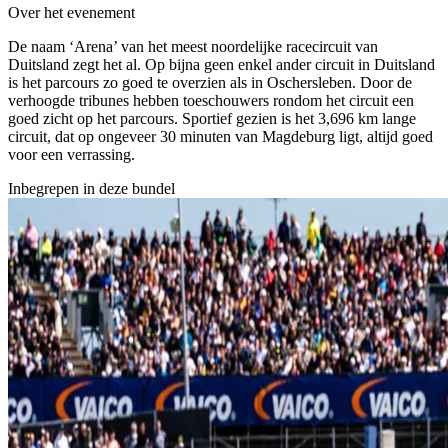
Over het evenement
De naam ‘Arena’ van het meest noordelijke racecircuit van
Duitsland zegt het al. Op bijna geen enkel ander circuit in Duitsland
is het parcours zo goed te overzien als in Oschersleben. Door de
verhoogde tribunes hebben toeschouwers rondom het circuit een
goed zicht op het parcours. Sportief gezien is het 3,696 km lange
circuit, dat op ongeveer 30 minuten van Magdeburg ligt, altijd goed
voor een verrassing.
Inbegrepen in deze bundel