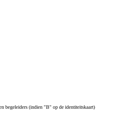
 begeleiders (indien "B" op de identiteitskaart)