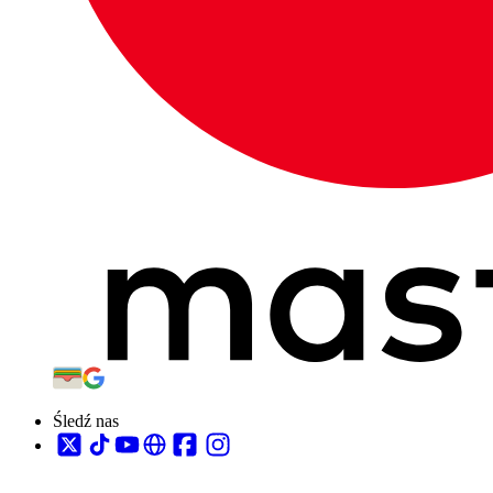
Śledź nas