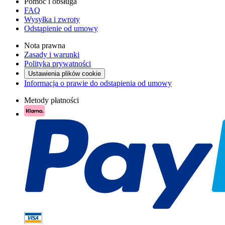
Pomoc i obsługa
FAQ
Wysyłka i zwroty
Odstąpienie od umowy
Nota prawna
Zasady i warunki
Polityka prywatności
Ustawienia plików cookie
Informacja o prawie do odstąpienia od umowy
Metody płatności