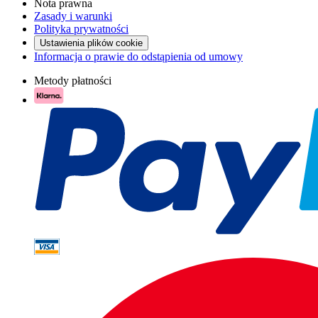
Nota prawna
Zasady i warunki
Polityka prywatności
Ustawienia plików cookie
Informacja o prawie do odstąpienia od umowy
Metody płatności