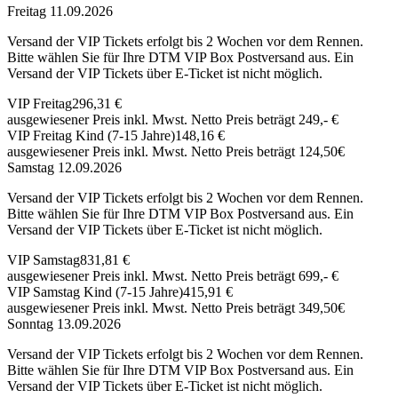
Freitag 11.09.2026
Versand der VIP Tickets erfolgt bis 2 Wochen vor dem Rennen.
Bitte wählen Sie für Ihre DTM VIP Box Postversand aus. Ein
Versand der VIP Tickets über E-Ticket ist nicht möglich.
VIP Freitag
296,31 €
ausgewiesener Preis inkl. Mwst. Netto Preis beträgt 249,- €
VIP Freitag Kind (7-15 Jahre)
148,16 €
ausgewiesener Preis inkl. Mwst. Netto Preis beträgt 124,50€
Samstag 12.09.2026
Versand der VIP Tickets erfolgt bis 2 Wochen vor dem Rennen.
Bitte wählen Sie für Ihre DTM VIP Box Postversand aus. Ein
Versand der VIP Tickets über E-Ticket ist nicht möglich.
VIP Samstag
831,81 €
ausgewiesener Preis inkl. Mwst. Netto Preis beträgt 699,- €
VIP Samstag Kind (7-15 Jahre)
415,91 €
ausgewiesener Preis inkl. Mwst. Netto Preis beträgt 349,50€
Sonntag 13.09.2026
Versand der VIP Tickets erfolgt bis 2 Wochen vor dem Rennen.
Bitte wählen Sie für Ihre DTM VIP Box Postversand aus. Ein
Versand der VIP Tickets über E-Ticket ist nicht möglich.