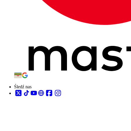
Śledź nas