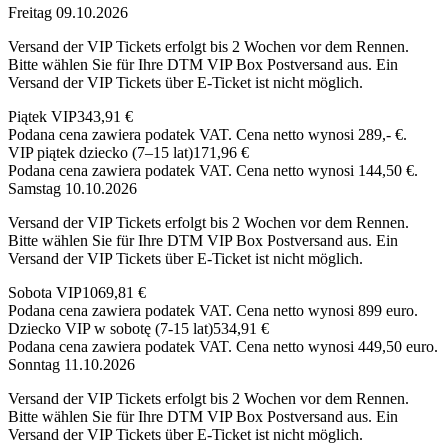
Freitag 09.10.2026
Versand der VIP Tickets erfolgt bis 2 Wochen vor dem Rennen.
Bitte wählen Sie für Ihre DTM VIP Box Postversand aus. Ein
Versand der VIP Tickets über E-Ticket ist nicht möglich.
Piątek VIP
343,91 €
Podana cena zawiera podatek VAT. Cena netto wynosi 289,- €.
VIP piątek dziecko (7–15 lat)
171,96 €
Podana cena zawiera podatek VAT. Cena netto wynosi 144,50 €.
Samstag 10.10.2026
Versand der VIP Tickets erfolgt bis 2 Wochen vor dem Rennen.
Bitte wählen Sie für Ihre DTM VIP Box Postversand aus. Ein
Versand der VIP Tickets über E-Ticket ist nicht möglich.
Sobota VIP
1069,81 €
Podana cena zawiera podatek VAT. Cena netto wynosi 899 euro.
Dziecko VIP w sobotę (7-15 lat)
534,91 €
Podana cena zawiera podatek VAT. Cena netto wynosi 449,50 euro.
Sonntag 11.10.2026
Versand der VIP Tickets erfolgt bis 2 Wochen vor dem Rennen.
Bitte wählen Sie für Ihre DTM VIP Box Postversand aus. Ein
Versand der VIP Tickets über E-Ticket ist nicht möglich.