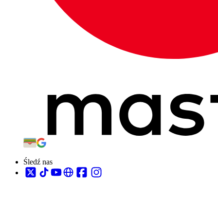
Śledź nas