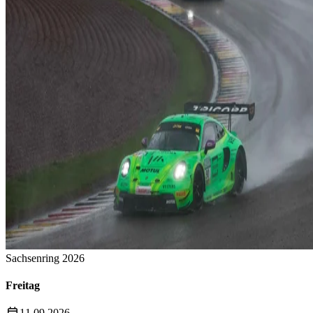
Sachsenring 2026
Freitag
11.09.2026