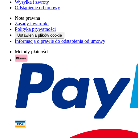
Wysyłka i zwroty
Odstąpienie od umowy
Nota prawna
Zasady i warunki
Polityka prywatności
Ustawienia plików cookie
Informacja o prawie do odstąpienia od umowy
Metody płatności