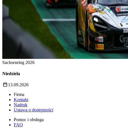
Sachsenring 2026
Niedziela
13.09.2026
Firma
Kontakt
Nadruk
Ustawa o dostępności
Pomoc i obsługa
FAQ