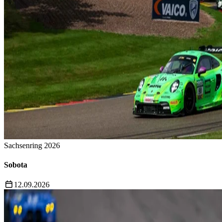
Sachsenring 2026
Sobota
12.09.2026