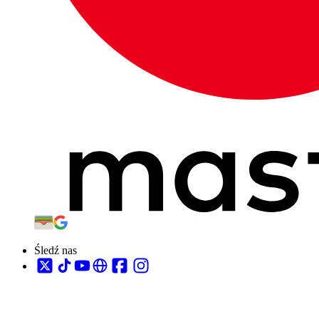
Śledź nas