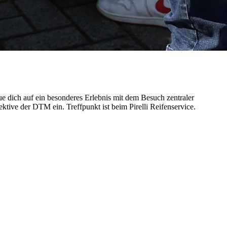
e dich auf ein besonderes Erlebnis mit dem Besuch zentraler
tive der DTM ein. Treffpunkt ist beim Pirelli Reifenservice.