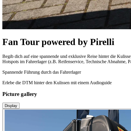
Fan Tour powered by Pirelli
Begib dich auf eine spannende und exklusive Reise hinter die Kuliss
Hotspots im Fahrerlager (z.B. Reifenservice, Technische Abnahme, Par
Spannende Führung durch das Fahrerlager
Erlebe die DTM hinter den Kulissen mit einem Audioguide
Picture gallery
Display